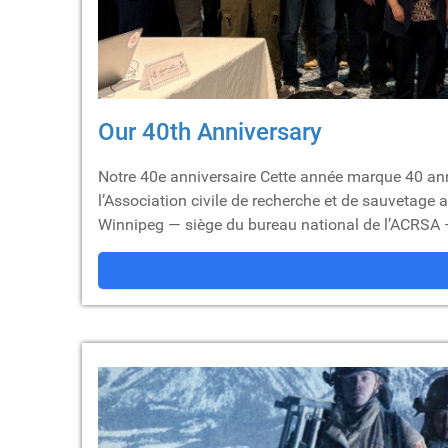
Our 40th Anniversary
Notre 40e anniversaire Cette année marque 40 ann
l’Association civile de recherche et de sauvetage
Winnipeg — siège du bureau national de l’ACRSA — 