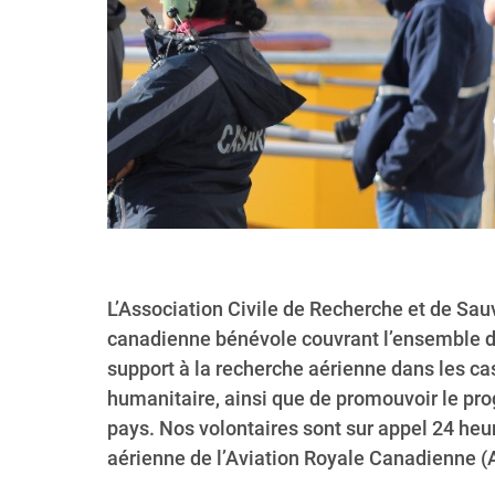
L’Association Civile de Recherche et de Sa
canadienne bénévole couvrant l’ensemble du
support à la recherche aérienne dans les c
humanitaire, ainsi que de promouvoir le pr
pays. Nos volontaires sont sur appel 24 heur
aérienne de l’Aviation Royale Canadienne (