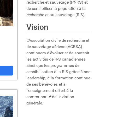
recherche et sauvetage (PNRS) et
de sensibiliser la population à la
recherche et au sauvetage (R-S).
Vision
L’Association civile de recherche et
de sauvetage aériens (ACRSA)
continuera d’évoluer et de soutenir
les activités de R-S canadiennes
ainsi que les programmes de
sensibilisation à la R-S grâce à son
leadership, à la formation continue
de ses bénévoles et à
l’enseignement offert à la
communauté de l’aviation
générale.