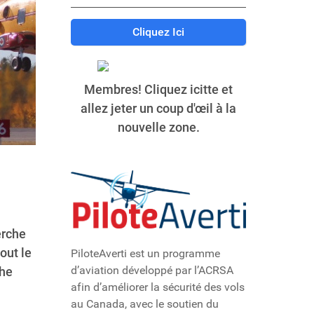
Cliquez Ici
Membres! Cliquez icitte et
allez jeter un coup d'œil à la
nouvelle zone.
erche
out le
PiloteAverti est un programme
d’aviation développé par l’ACRSA
che
afin d’améliorer la sécurité des vols
au Canada, avec le soutien du