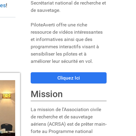
Secrétariat national de recherche et
les
!
de sauvetage.
PiloteAverti offre une riche
ressource de vidéos intéressantes
et informatives ainsi que des
programmes interactifs visant à
sensibiliser les pilotes et à
améliorer leur sécurité en vol.
Cliquez Ici
Mission
La mission de l’Association civile
de recherche et de sauvetage
aériens (ACRSA) est de prêter main-
forte au Programme national