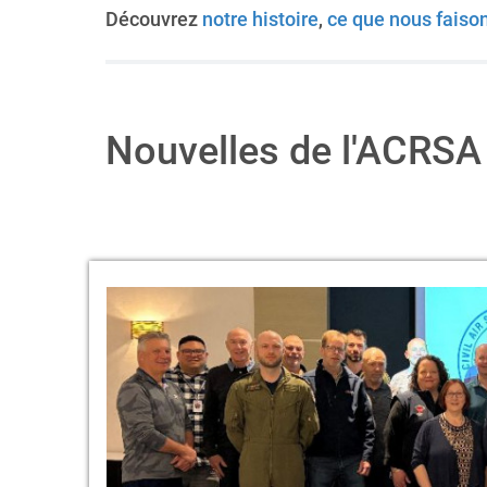
Découvrez
notre histoire
,
ce que nous faiso
Nouvelles de l'ACRSA