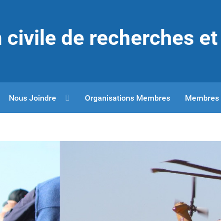
 civile de recherches e
Nous Joindre
Organisations Membres
Membres