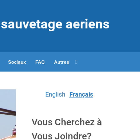
t sauvetage aeriens
Sociaux
FAQ
Autres
English
Français
Vous Cherchez à
Vous Joindre?